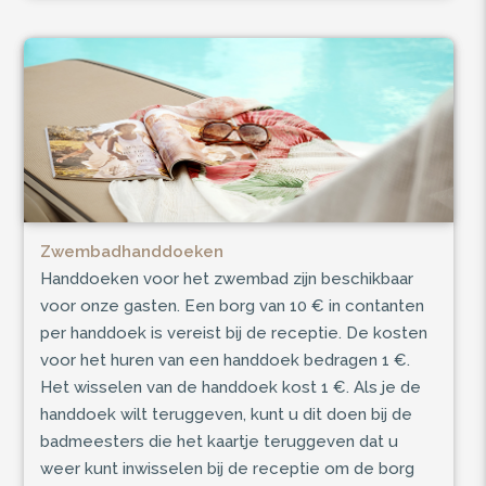
Zwembadhanddoeken
Handdoeken voor het zwembad zijn beschikbaar
voor onze gasten. Een borg van 10 € in contanten
per handdoek is vereist bij de receptie. De kosten
voor het huren van een handdoek bedragen 1 €.
Het wisselen van de handdoek kost 1 €. Als je de
handdoek wilt teruggeven, kunt u dit doen bij de
badmeesters die het kaartje teruggeven dat u
weer kunt inwisselen bij de receptie om de borg