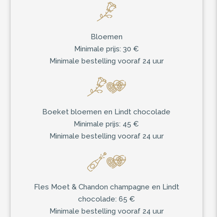
Bloemen
Minimale prijs: 30 €
Minimale bestelling vooraf 24 uur
Boeket bloemen en Lindt chocolade
Minimale prijs: 45 €
Minimale bestelling vooraf 24 uur
Fles Moet & Chandon champagne en Lindt
chocolade: 65 €
Minimale bestelling vooraf 24 uur