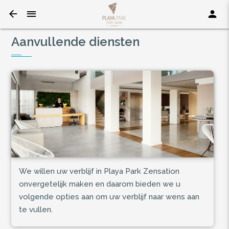
Aanvullende diensten
We willen uw verblijf in Playa Park Zensation
onvergetelijk maken en daarom bieden we u
volgende opties aan om uw verblijf naar wens aan
te vullen.