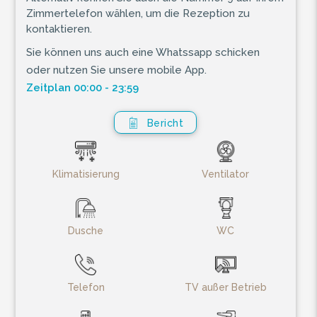
Zimmertelefon wählen, um die Rezeption zu
kontaktieren.
Sie können uns auch eine Whatssapp schicken
oder nutzen Sie unsere mobile App.
Zeitplan 00:00 - 23:59
Bericht
Klimatisierung
Ventilator
Dusche
WC
Telefon
TV außer Betrieb