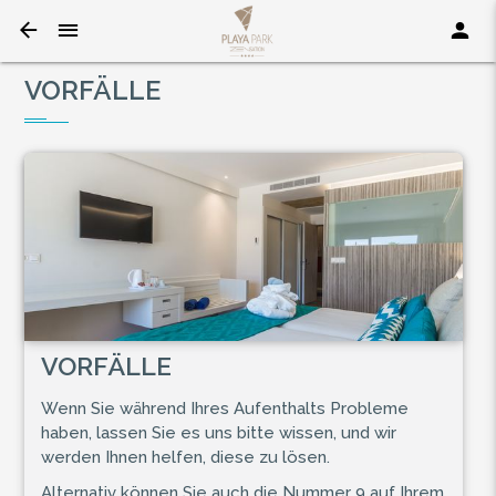
VORFÄLLE
VORFÄLLE
Wenn Sie während Ihres Aufenthalts Probleme
haben, lassen Sie es uns bitte wissen, und wir
werden Ihnen helfen, diese zu lösen.
Alternativ können Sie auch die Nummer 9 auf Ihrem