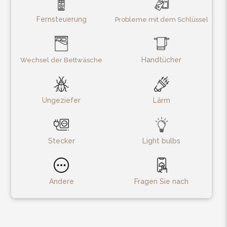
Fernsteuerung
Probleme mit dem Schlüssel
Handtücher
Wechsel der Bettwäsche
Ungeziefer
Lärm
Stecker
Light bulbs
Andere
Fragen Sie nach