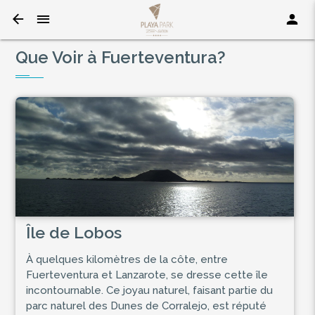
Que Voir à Fuerteventura?
Île de Lobos
À quelques kilomètres de la côte, entre
Fuerteventura et Lanzarote, se dresse cette île
incontournable. Ce joyau naturel, faisant partie du
parc naturel des Dunes de Corralejo, est réputé