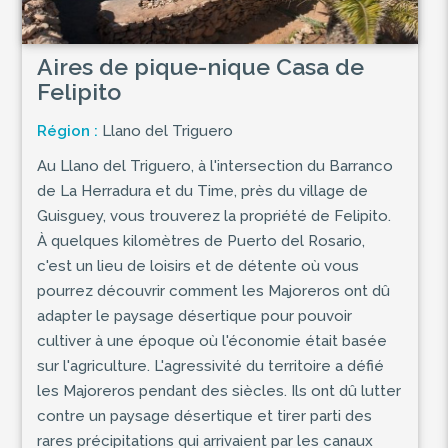
Aires de pique-nique Casa de
Felipito
Région :
Llano del Triguero
Au Llano del Triguero, à l'intersection du Barranco
de La Herradura et du Time, près du village de
Guisguey, vous trouverez la propriété de Felipito.
À quelques kilomètres de Puerto del Rosario,
c'est un lieu de loisirs et de détente où vous
pourrez découvrir comment les Majoreros ont dû
adapter le paysage désertique pour pouvoir
cultiver à une époque où l'économie était basée
sur l'agriculture. L'agressivité du territoire a défié
les Majoreros pendant des siècles. Ils ont dû lutter
contre un paysage désertique et tirer parti des
rares précipitations qui arrivaient par les canaux