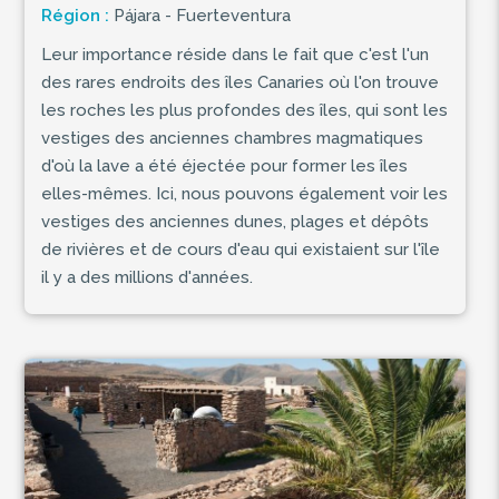
Région :
Pájara - Fuerteventura
Leur importance réside dans le fait que c'est l'un
des rares endroits des îles Canaries où l'on trouve
les roches les plus profondes des îles, qui sont les
vestiges des anciennes chambres magmatiques
d'où la lave a été éjectée pour former les îles
elles-mêmes. Ici, nous pouvons également voir les
vestiges des anciennes dunes, plages et dépôts
de rivières et de cours d'eau qui existaient sur l'île
il y a des millions d'années.