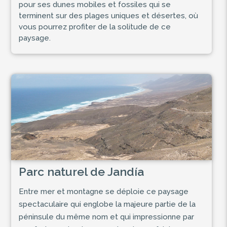
pour ses dunes mobiles et fossiles qui se
terminent sur des plages uniques et désertes, où
vous pourrez profiter de la solitude de ce
paysage.
Parc naturel de Jandía
Entre mer et montagne se déploie ce paysage
spectaculaire qui englobe la majeure partie de la
péninsule du même nom et qui impressionne par