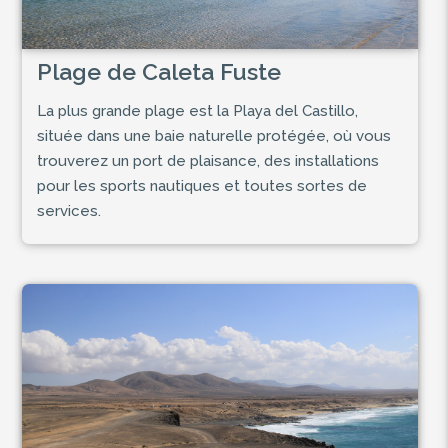
Plage de Caleta Fuste
La plus grande plage est la Playa del Castillo,
située dans une baie naturelle protégée, où vous
trouverez un port de plaisance, des installations
pour les sports nautiques et toutes sortes de
services.