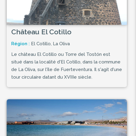
Château El Cotillo
Région :
El Cotillo, La Oliva
Le château El Cotillo ou Torre del Tostón est
situé dans la localité d'El Cotillo, dans la commune
de La Oliva, sur l'île de Fuerteventura. Il s'agit d'une
tour circulaire datant du XVIIIe siècle.