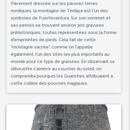
Fièrement dressée sur les pauvres terres
nordiques, la montagne de Tindaya est l'un des
symboles de Fuerteventura. Sur son sommet et
ses pentes se trouvent environ 300 gravures
préhistoriques, toutes représentées sous la forme
d'empreintes de pieds. Cela fait de cette
"montagne sacrée", comme on l'appelle
également, l'un des sites les plus importants au
monde pour ce type de gravures. En observant sa
silhouette s'amincir au coucher du soleil, on
comprendra pourquoi les Guanches attribuaient à
cette colline des pouvoirs magiques.