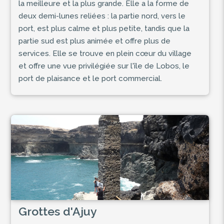
la meilleure et la plus grande. Elle a la forme de
deux demi-lunes reliées : la partie nord, vers le
port, est plus calme et plus petite, tandis que la
partie sud est plus animée et offre plus de
services. Elle se trouve en plein cœur du village
et offre une vue privilégiée sur l'île de Lobos, le
port de plaisance et le port commercial.
Grottes d'Ajuy