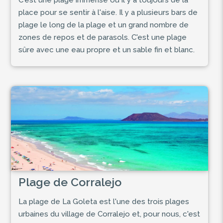
C'est une plage immense où il y a toujours de la
place pour se sentir à l'aise. Il y a plusieurs bars de
plage le long de la plage et un grand nombre de
zones de repos et de parasols. C'est une plage
sûre avec une eau propre et un sable fin et blanc.
Plage de Corralejo
La plage de La Goleta est l'une des trois plages
urbaines du village de Corralejo et, pour nous, c'est