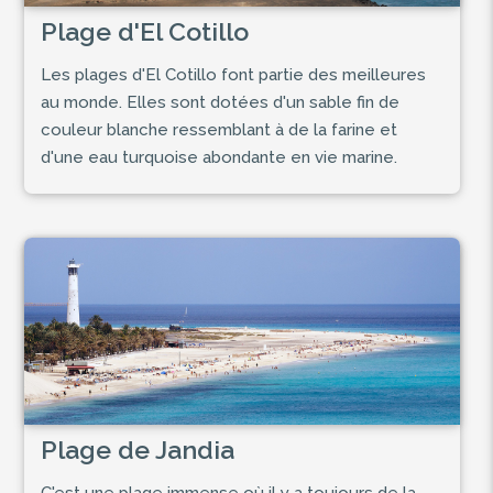
Plage d'El Cotillo
Les plages d'El Cotillo font partie des meilleures
au monde. Elles sont dotées d'un sable fin de
couleur blanche ressemblant à de la farine et
d'une eau turquoise abondante en vie marine.
Plage de Jandia