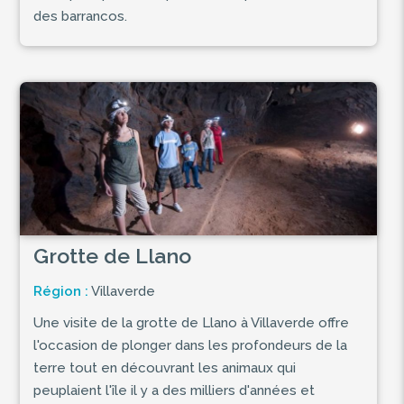
des barrancos.
Grotte de Llano
Région :
Villaverde
Une visite de la grotte de Llano à Villaverde offre
l'occasion de plonger dans les profondeurs de la
terre tout en découvrant les animaux qui
peuplaient l'île il y a des milliers d'années et