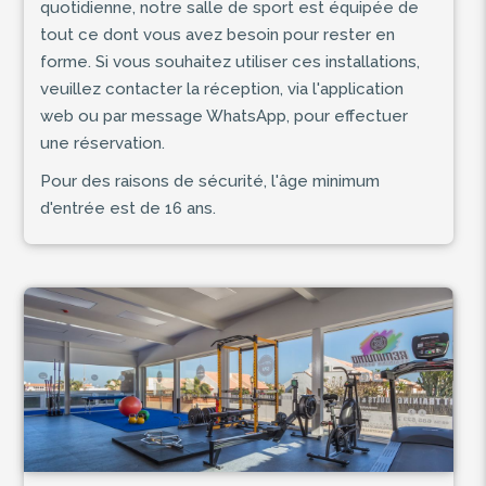
quotidienne, notre salle de sport est équipée de
tout ce dont vous avez besoin pour rester en
forme. Si vous souhaitez utiliser ces installations,
veuillez contacter la réception, via l'application
web ou par message WhatsApp, pour effectuer
une réservation.
Pour des raisons de sécurité, l'âge minimum
d'entrée est de 16 ans.