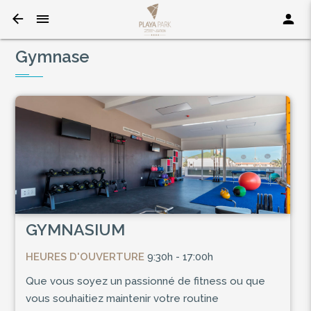
Gymnase
GYMNASIUM
HEURES D'OUVERTURE
9:30h - 17:00h
Que vous soyez un passionné de fitness ou que
vous souhaitiez maintenir votre routine